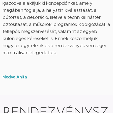
igazodva alakítjuk ki koncepciónkat, amely
magában foglalja, a helyszín kiválasztását, a
bútorzat, a dekoráció, illetve a technikai háttér
biztosítását, a műsorok, programok kidolgozását, a
fellépők megszervezését, valamint az egyéb
különleges kéréseket is. Ennek köszönhetjük,
hogy az ügyfeleink és a rendezvények vendégei
maximálisan elégedettek.
Medve Anita