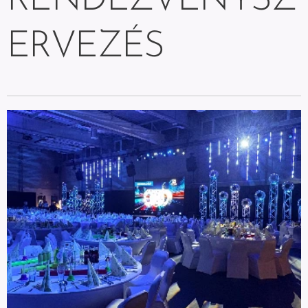
RENDEZVÉNYSZ
ERVEZÉS