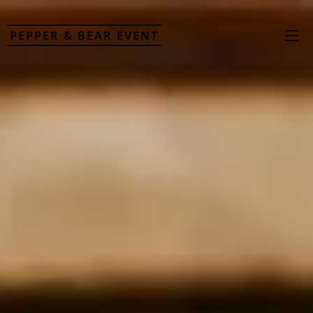
PEPPER & BEAR EVENT